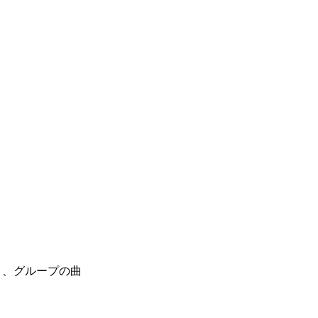
ィスト、グループの曲