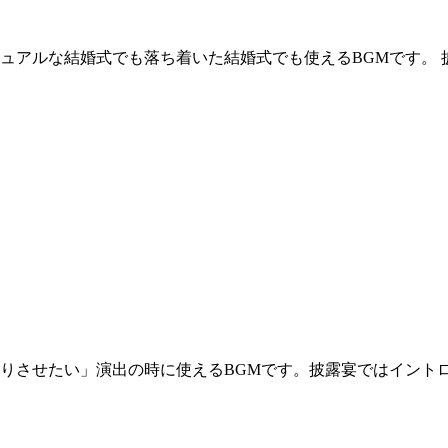
ュアルな結婚式でも落ち着いた結婚式でも使えるBGMです。 
りさせたい」演出の時に使えるBGMです。披露宴ではイント