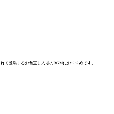
されて登場するお色直し入場のBGMにおすすめです。