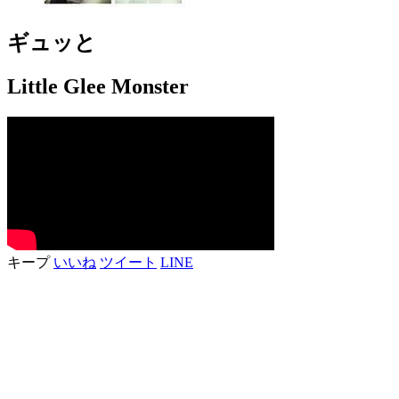
ギュッと
Little Glee Monster
キープ
いいね
ツイート
LINE