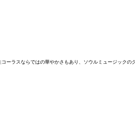
性コーラスならではの華やかさもあり、ソウルミュージックの