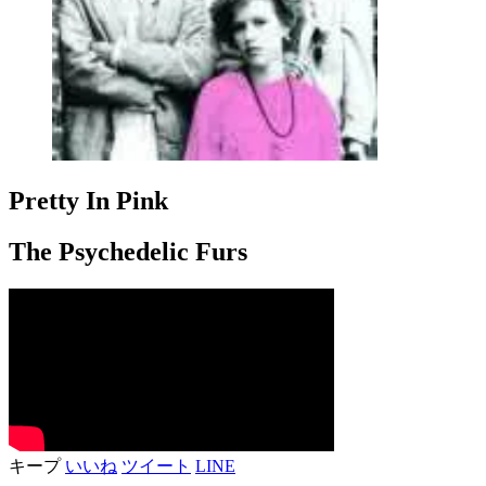
Pretty In Pink
The Psychedelic Furs
キープ
いいね
ツイート
LINE