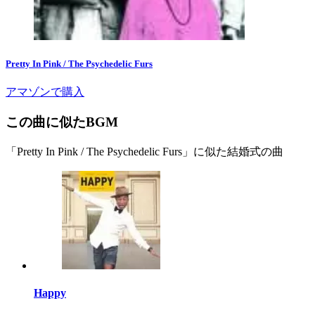
Pretty In Pink / The Psychedelic Furs
アマゾンで購入
この曲に似たBGM
「Pretty In Pink / The Psychedelic Furs」に似た結婚式の曲
Happy