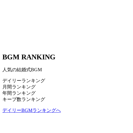
BGM RANKING
人気の結婚式BGM
デイリーランキング
月間ランキング
年間ランキング
キープ数ランキング
デイリーBGMランキングへ