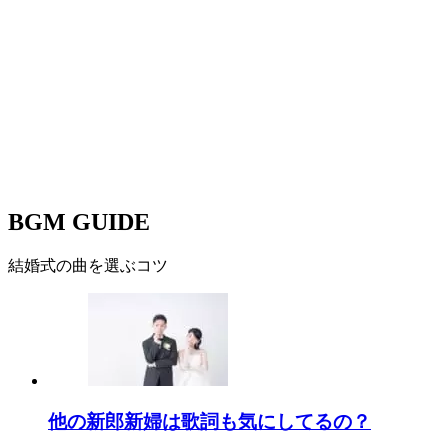
BGM GUIDE
結婚式の曲を選ぶコツ
他の新郎新婦は歌詞も気にしてるの？