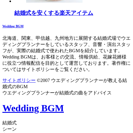
結婚式を安くする楽天アイテム
Wedding BGM
北海道、関東、甲信越、九州地方に展開する結婚式場でウエ
ディングプランナーをしているスタッフ、音響・演出スタッ
フが、実際の結婚式で使われたBGMを紹介しています。
Wedding BGMは、お客様との交流、情報供給、花嫁花婿様
に役立つ情報配信を目的として運営しております。著作権に
ついてはサイトポリシーをご覧ください。
サイトポリシー
©2007 ウエディングプランナーが教える結
婚式のBGM
ウエディングプランナーが結婚式の曲をアドバイス
Wedding BGM
結婚式
シーン