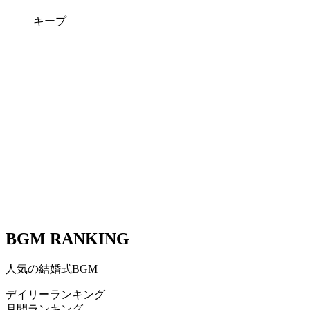
キープ
BGM RANKING
人気の結婚式BGM
デイリーランキング
月間ランキング