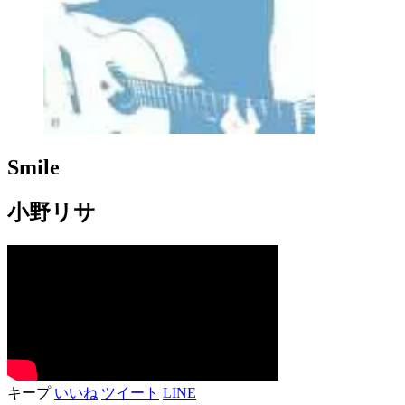
Smile
小野リサ
キープ
いいね
ツイート
LINE