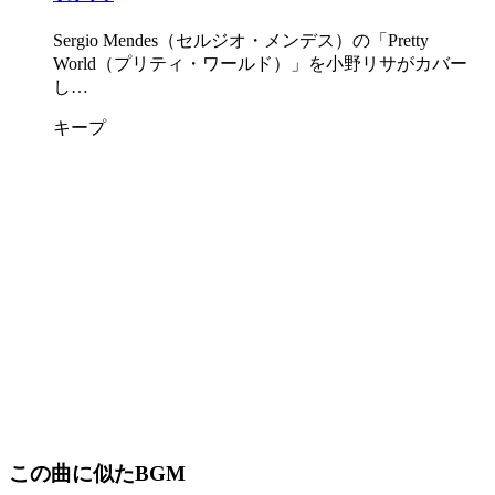
Sergio Mendes（セルジオ・メンデス）の「Pretty
World（プリティ・ワールド）」を小野リサがカバー
し…
キープ
この曲に似たBGM