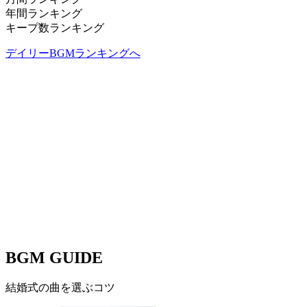
年間ランキング
キープ数ランキング
デイリーBGMランキングへ
BGM GUIDE
結婚式の曲を選ぶコツ