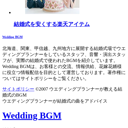
結婚式を安くする楽天アイテム
Wedding BGM
北海道、関東、甲信越、九州地方に展開する結婚式場でウエ
ディングプランナーをしているスタッフ、音響・演出スタッ
フが、実際の結婚式で使われたBGMを紹介しています。
Wedding BGMは、お客様との交流、情報供給、花嫁花婿様
に役立つ情報配信を目的として運営しております。著作権に
ついてはサイトポリシーをご覧ください。
サイトポリシー
©2007 ウエディングプランナーが教える結
婚式のBGM
ウエディングプランナーが結婚式の曲をアドバイス
Wedding BGM