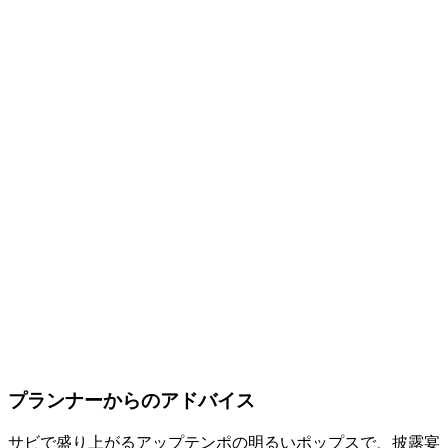
プランナーからのアドバイス
サビで盛り上がるアップテンポの明るいポップスで、披露宴