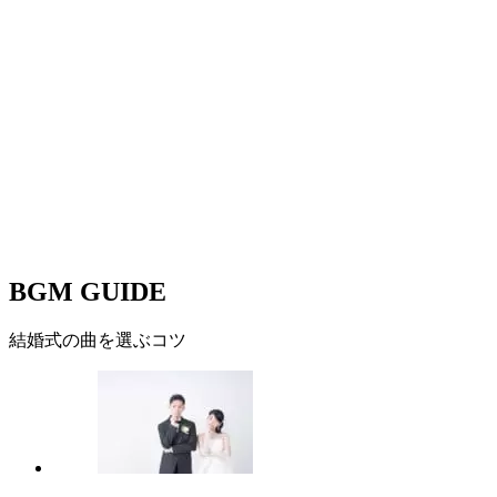
BGM GUIDE
結婚式の曲を選ぶコツ