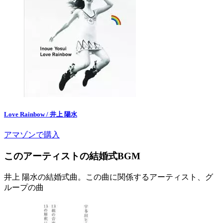
Love Rainbow / 井上 陽水
アマゾンで購入
このアーティストの結婚式BGM
井上 陽水の結婚式曲。この曲に関係するアーティスト、グ
ループの曲