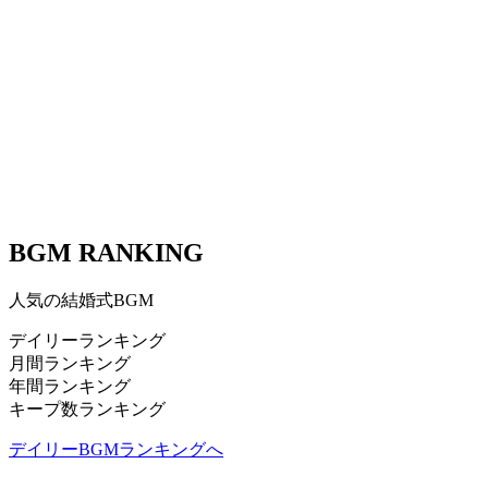
BGM RANKING
人気の結婚式BGM
デイリーランキング
月間ランキング
年間ランキング
キープ数ランキング
デイリーBGMランキングへ