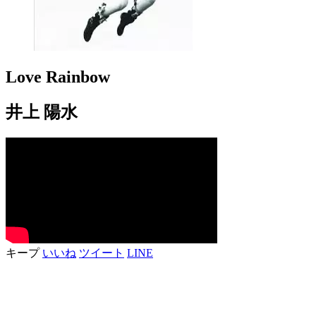
Love Rainbow
井上 陽水
キープ
いいね
ツイート
LINE