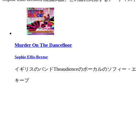
Murder On The Dancefloor
Sophie Ellis-Bextor
イギリスのバンドTheaudienceのボーカルのソフ
キープ