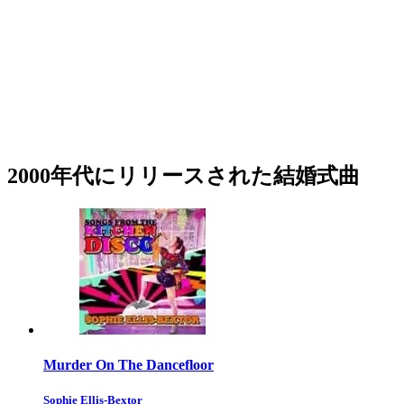
2000年代にリリースされた結婚式曲
Murder On The Dancefloor
Sophie Ellis-Bextor